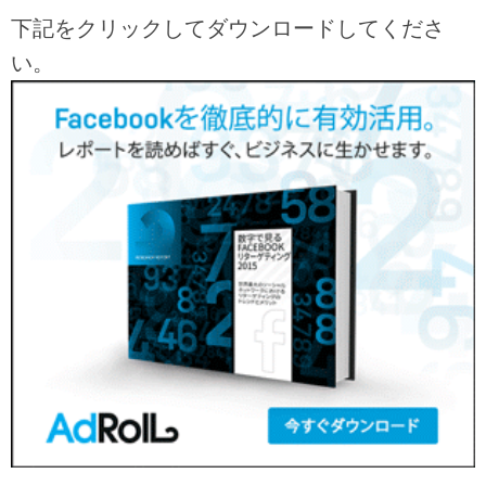
下記をクリックしてダウンロードしてくださ
い。