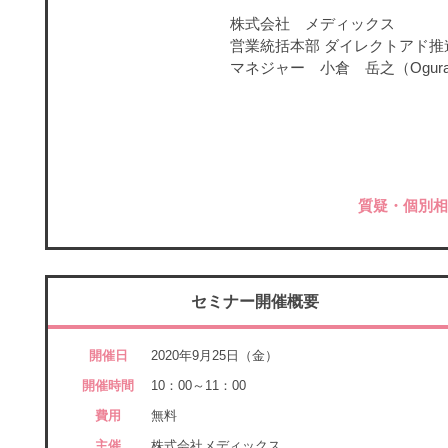
株式会社 メディックス
営業統括本部 ダイレクトアド推
マネジャー 小倉 岳之（Ogura T
質疑・個別相談
セミナー開催概要
開催日
2020年9月25日（金）
開催時間
10：00～11：00
費用
無料
主催
株式会社メディックス