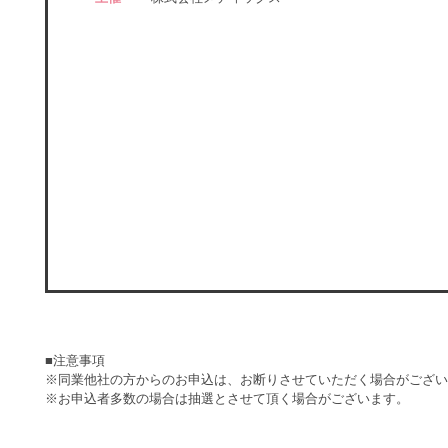
■注意事項
※同業他社の方からのお申込は、お断りさせていただく場合がござい
※お申込者多数の場合は抽選とさせて頂く場合がございます。