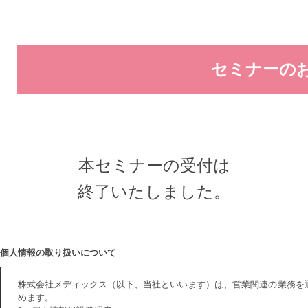
セミナーの
本セミナーの受付は
終了いたしました。
個人情報の取り扱いについて
株式会社メディックス（以下、当社といいます）は、営業関連の業務を
めます。